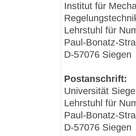
Institut für Mech
Regelungstechni
Lehrstuhl für Nu
Paul-Bonatz-Stra
D-57076 Siegen
Postanschrift:
Universität Sieg
Lehrstuhl für Nu
Paul-Bonatz-Stra
D-57076 Siegen