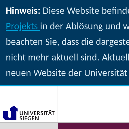
Hinweis:
Diese Website befind
Projekts
in der Ablösung und 
beachten Sie, dass die dargest
nicht mehr aktuell sind. Aktuel
neuen Website der Universität